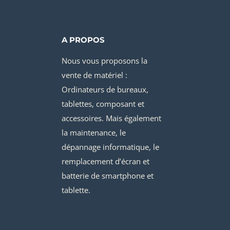
A PROPOS
Nous vous proposons la
vente de matériel :
Ordinateurs de bureaux,
tablettes, composant et
accessoires. Mais également
la maintenance, le
dépannage informatique, le
remplacement d’écran et
batterie de smartphone et
tablette.