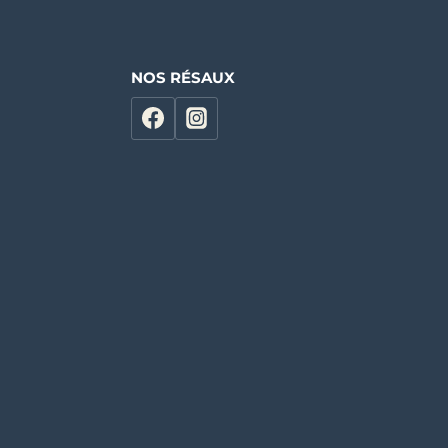
NOS RÉSAUX