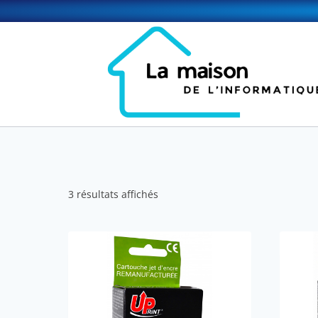
3 résultats affichés